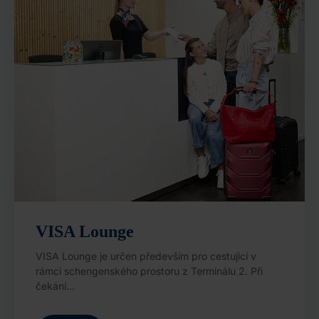
VISA Lounge
VISA Lounge je určen především pro cestující v
rámci schengenského prostoru z Terminálu 2. Při
čekání…