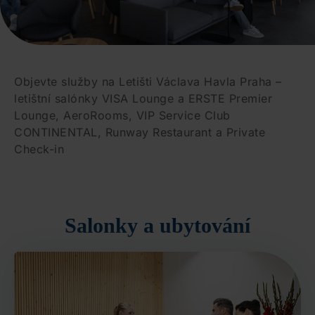
Objevte služby na Letišti Václava Havla Praha –
letištní salónky VISA Lounge a ERSTE Premier
Lounge, AeroRooms, VIP Service Club
CONTINENTAL, Runway Restaurant a Private
Check-in
Salonky a ubytování