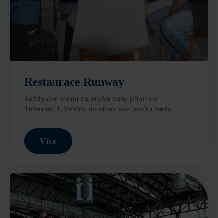
Restaurace Runway
Každý den menu za skvělé ceny přímo na
Terminálu 1. Vzhůru do oblak bez pocitu hladu.
Více