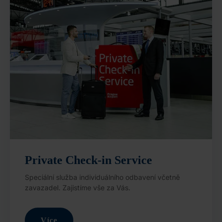
Private Check-in Service
Speciální služba individuálního odbavení včetně
zavazadel. Zajistíme vše za Vás.
Více