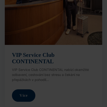
VIP Service Club
CONTINENTAL
VIP Service Club CONTINENTAL nabízí okamžité
odbavení, cestování bez stresu a čekání na
přepážkách v pohodlí…
Více