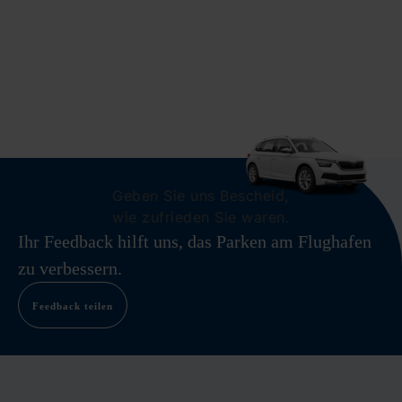
Geben Sie uns Bescheid,
wie zufrieden Sie waren.
Ihr Feedback hilft uns, das Parken am Flughafen
zu verbessern.
Feedback teilen