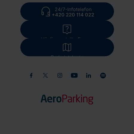
24/7-Infotelefon
+420 220 114 022
Häufig gestellte Fragen
Parkplatzkarte