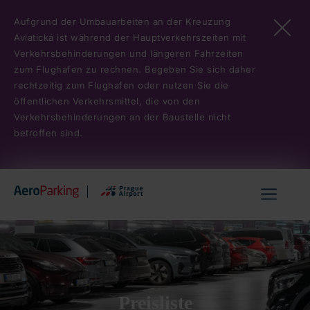
Direkt
Aufgrund der Umbauarbeiten an der Kreuzung
zum
Aviatická ist während der Hauptverkehrszeiten mit
Inhalt
Verkehrsbehinderungen und längeren Fahrzeiten
zum Flughafen zu rechnen. Begeben Sie sich daher
rechtzeitig zum Flughafen oder nutzen Sie die
öffentlichen Verkehrsmittel, die von den
Verkehrsbehinderungen an der Baustelle nicht
betroffen sind.
Hlavní
menu
Preisliste